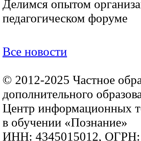
Делимся опытом организа
педагогическом форуме
Все новости
© 2012-2025
Частное обр
дополнительного образов
Центр информационных т
в обучении «Познание»
ИНН: 4345015012, ОГРН: