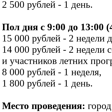
2 500 рублей - 1 день.
Пол дня с 9:00 до 13:00 (
15 000 рублей -
2 недели 
14 000 рублей -
2 недели 
и участников летних про
8 000 рублей - 1 неделя,
1 800 рублей - 1 день.
Место проведения:
город 