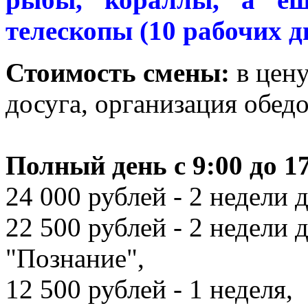
телескопы (10 рабочих д
Стоимость смены:
в цен
досуга, организация обед
Полный день с 9:00 до 17
24 000 рублей - 2 недели
22 500 рублей - 2 недели 
"Познание",
12 500 рублей - 1 неделя,