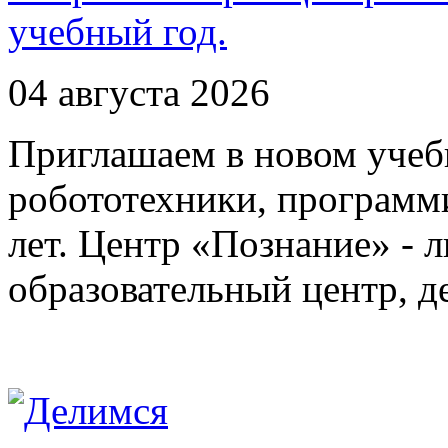
учебный год.
04 августа 2026
Приглашаем в новом учеб
робототехники, программи
лет. Центр «Познание» - 
образовательный центр, 