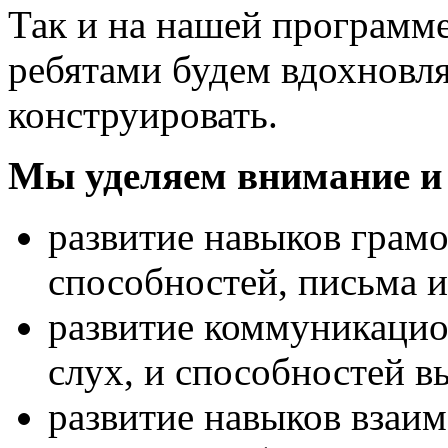
Так и на нашей программе
ребятами будем вдохновля
конструировать.
Мы уделяем внимание и 
развитие навыков грам
способностей, письма и
развитие коммуникацио
слух, и способностей 
развитие навыков взаи