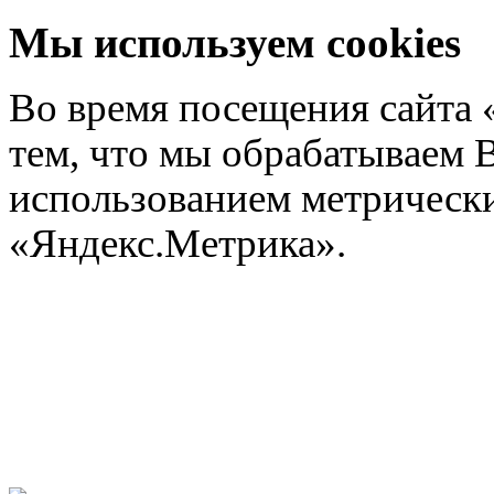
Мы используем cookies
Во время посещения сайта 
тем, что мы обрабатываем 
использованием метрических
«Яндекс.Метрика».
Подроб