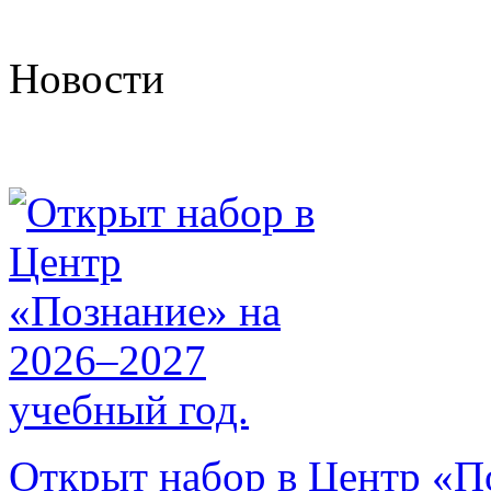
Новости
Открыт набор в Центр «П