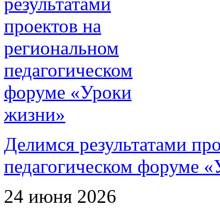
Делимся результатами про
педагогическом форуме «
24 июня 2026