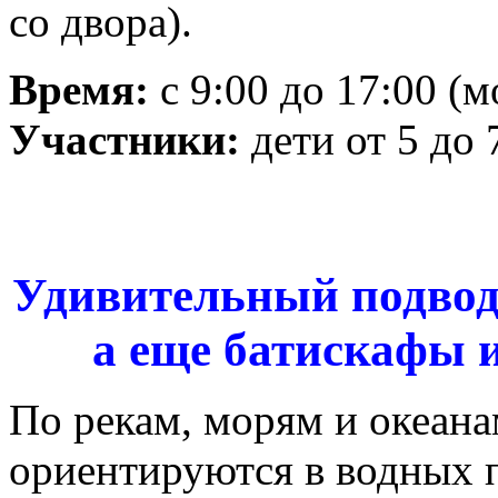
со двора).
Время:
с 9:00 до 17:00 (
Участники:
дети от 5 до 
Удивительный подвод
а еще батискафы 
По рекам, морям и океанам
ориентируются в водных 