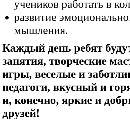
учеников работать в кол
развитие эмоционально
мышления.
Каждый день ребят буду
занятия, творческие мас
игры, веселые и заботл
педагоги, вкусный и гор
и, конечно, яркие и доб
друзей!