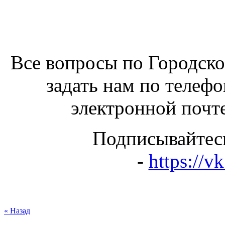
Все вопросы по Городск
задать нам по телефо
электронной почте
Подписывайтес
-
https://v
« Назад