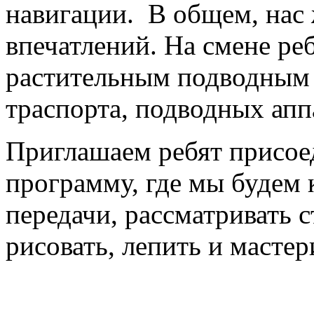
навигации. В общем, нас 
впечатлений. На смене ре
растительным подводным 
траспорта, подводных апп
Приглашаем ребят присое
программу, где мы будем 
передачи, рассматривать с
рисовать, лепить и мастер