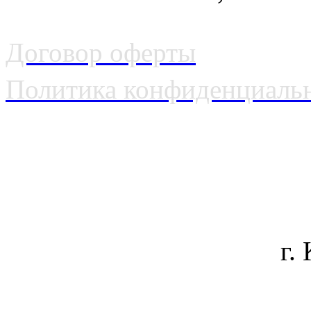
Договор оферты
Политика конфиденциаль
г.