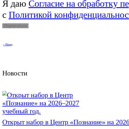
Я даю
Согласие на обработку п
c
Политикой конфиденциальнос
« Назад
Новости
Открыт набор в Центр «Познание» на 2026