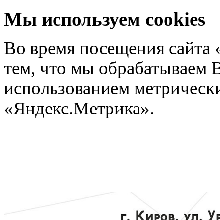
Мы используем cookies
Во время посещения сайта 
тем, что мы обрабатываем 
использованием метрических
«Яндекс.Метрика».
Подроб