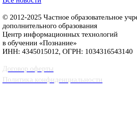
© 2012-2025
Частное образовательное уч
дополнительного образования
Центр информационных технологий
в обучении «Познание»
ИНН: 4345015012, ОГРН: 1034316543140
Договор оферты
Политика конфиденциальности