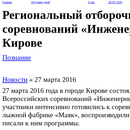
Главная
Обучение детей
О нас
ЛЕТО 2026
Региональный отбороч
соревнований «Инженер
Кирове
Познание
Новости
« 27 марта 2016
27 марта 2016 года в городе Кирове состо
Всероссийских соревнований «Инженерны
участники интенсивно готовились к сорев
лыжной фабрике «Маяк», воспроизводили 
писали к ним программы.