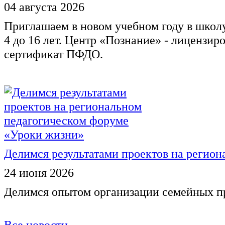
04 августа 2026
Приглашаем в новом учебном году в школ
4 до 16 лет. Центр «Познание» - лицензир
сертификат ПФДО.
Делимся результатами проектов на регио
24 июня 2026
Делимся опытом организации семейных п
Все новости