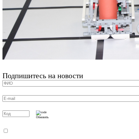
Подпишитесь на новости
Обновить