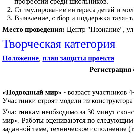
профессий среди школьников.
Стимулирование интереса детей и мол
Выявление, отбор и поддержка талан
Место проведения:
Центр "Познание", ул.
Творческая категория
Положение
,
план защиты проекта
Регистрация 
«Подводный мир»
- возраст участников 4
Участники строят модели из конструктора 
Участникам необходимо за 30 минут скон
мир». Работы оцениваются по следующим 
заданной теме, техническое исполнение (