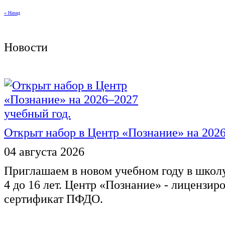
« Назад
Новости
Открыт набор в Центр «Познание» на 2026
04 августа 2026
Приглашаем в новом учебном году в школ
4 до 16 лет. Центр «Познание» - лицензир
сертификат ПФДО.