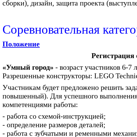
сборки), дизайн, защита проекта (выступл
Соревновательная катег
Положение
Регистрация 
«Умный город»
- возраст участников 6-7 
Разрешенные конструкторы: LEGO Technic
Участникам будет предложено решить зада
повышенный). Для успешного выполнения 
компетенциями работы:
- работа со схемой-инструкцией;
- определение размеров деталей;
- работа с зубчатыми и ременными механи