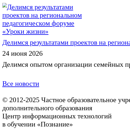
Делимся результатами проектов на регио
24 июня 2026
Делимся опытом организации семейных п
Все новости
© 2012-2025
Частное образовательное уч
дополнительного образования
Центр информационных технологий
в обучении «Познание»