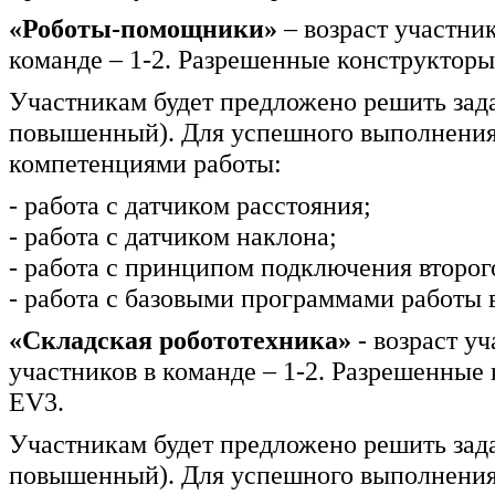
«Роботы-помощники»
– возраст участник
команде – 1-2. Разрешенные конструкторы
Участникам будет предложено решить зада
повышенный). Для успешного выполнения 
компетенциями работы:
- работа с датчиком расстояния;
- работа с датчиком наклона;
- работа с принципом подключения второг
- работа с базовыми программами работы в
«Складская робототехника»
- возраст уч
участников в команде – 1-2. Разрешенные 
EV3.
Участникам будет предложено решить зада
повышенный). Для успешного выполнения 