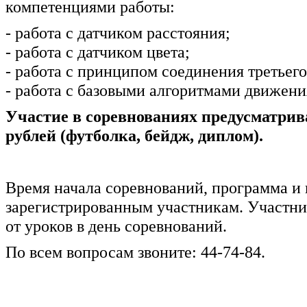
компетенциями работы:
- работа с датчиком расстояния;
- работа с датчиком цвета;
- работа с принципом соединения третьег
- работа с базовыми алгоритмами движени
Участие в соревнованиях предусматрив
рублей (футболка, бейдж, диплом).
Время начала соревнований, программа и
зарегистрированным участникам. Участни
от уроков в день соревнований.
По всем вопросам звоните: 44-74-84.