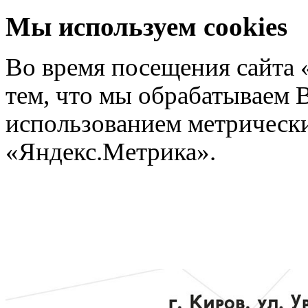
Мы используем cookies
Во время посещения сайта 
тем, что мы обрабатываем 
использованием метрических
«Яндекс.Метрика».
Подроб