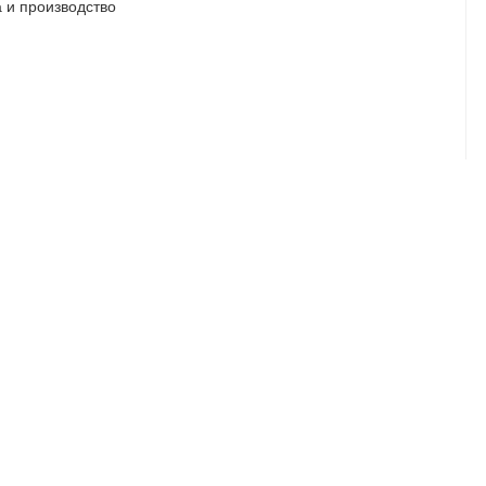
 и производство