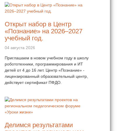
Открыт набор в Центр
«Познание» на 2026–2027
учебный год.
04 августа 2026
Приглашаем в новом учебном году в школу
робототехники, программирования и ИТ
детей от 4 до 16 лет. Центр «Познание» -
лицензированный образовательный центр,
действует сертификат ПФДО.
Делимся результатами