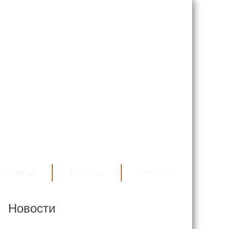
Проекты
Награды
Контакты
Новости