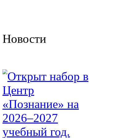
Новости