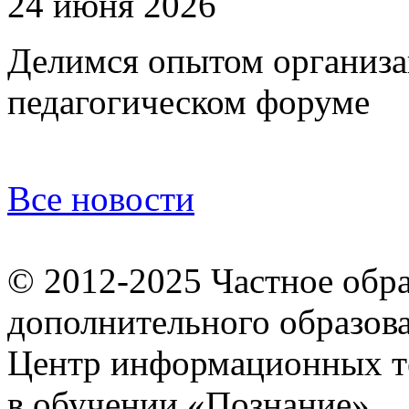
24 июня 2026
Делимся опытом организа
педагогическом форуме
Все новости
© 2012-2025
Частное обр
дополнительного образов
Центр информационных т
в обучении «Познание»