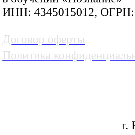
ИНН: 4345015012, ОГРН:
Договор оферты
Политика конфиденциаль
г.