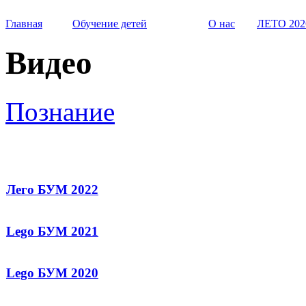
Главная
Обучение детей
О нас
ЛЕТО 202
Видео
Познание
Лего БУМ 2022
Lego БУМ 2021
Lego БУМ 2020