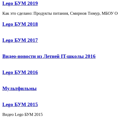
Lego БУМ 2019
Как это сделано: Продукты питания, Смирнов Тимур, МБОУ 
Lego БУМ 2018
Lego БУМ 2017
Видео-новости из Летней IT-школы 2016
Lego БУМ 2016
Мультфильмы
Lego БУМ 2015
Видео Lego БУМ 2015