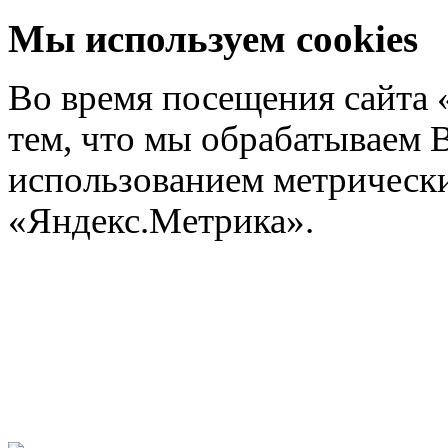
Мы используем cookies
Во время посещения сайта 
тем, что мы обрабатываем 
использованием метрических
«Яндекс.Метрика».
Подроб