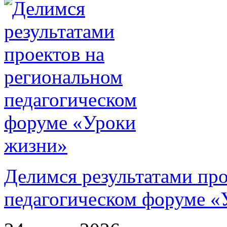
Делимся результатами про
педагогическом форуме «