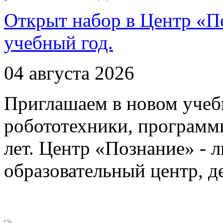
Открыт набор в Центр «П
учебный год.
04 августа 2026
Приглашаем в новом учеб
робототехники, программи
лет. Центр «Познание» - 
образовательный центр, 