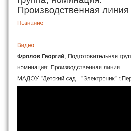
Производственная линия
Познание
Видео
Фролов Георгий
, Подготовительная гру
номинация: Производственная линия
МАДОУ "Детский сад - "Электроник" г.Пе