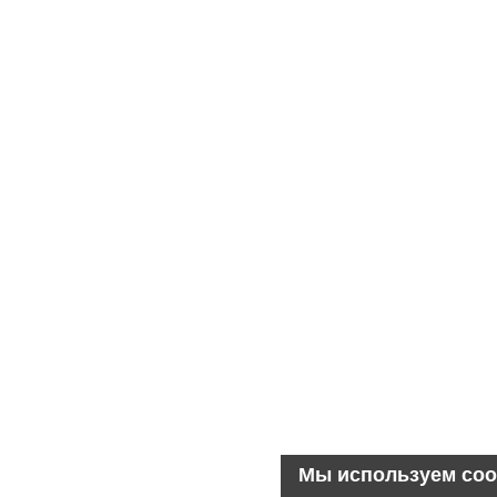
Мы используем coo