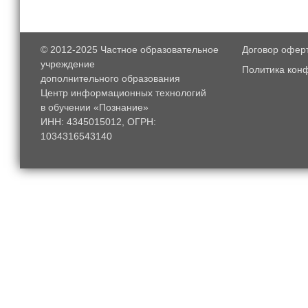
© 2012-2025
Частное образовательное
Договор офер
учреждение
Политика кон
дополнительного образования
Центр информационных технологий
в обучении «Познание»
ИНН: 4345015012, ОГРН:
1034316543140