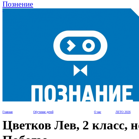
Главная
Обучение детей
О нас
ЛЕТО 2026
Цветков Лев, 2 класс,