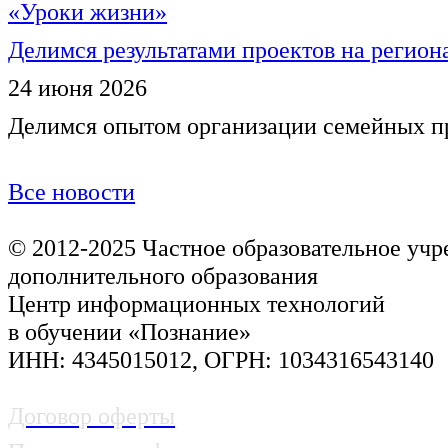
Делимся результатами проектов на регио
24 июня 2026
Делимся опытом организации семейных п
Все новости
© 2012-2025
Частное образовательное уч
дополнительного образования
Центр информационных технологий
в обучении «Познание»
ИНН: 4345015012, ОГРН: 1034316543140
Договор оферты