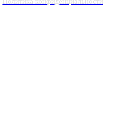
Политика конфиденциальности