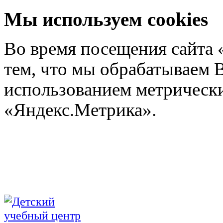
Мы используем cookies
Во время посещения сайта 
тем, что мы обрабатываем 
использованием метрических
«Яндекс.Метрика».
Подроб