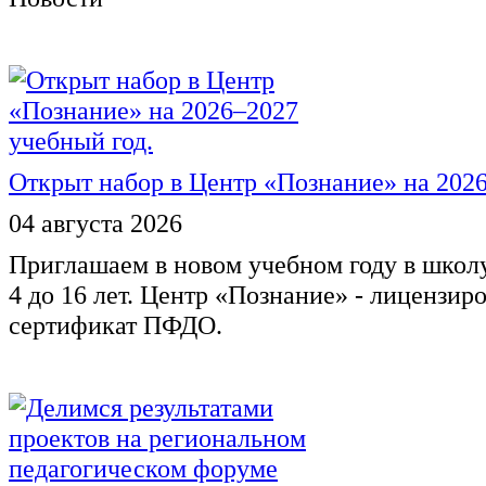
Открыт набор в Центр «Познание» на 2026
04 августа 2026
Приглашаем в новом учебном году в школ
4 до 16 лет. Центр «Познание» - лицензир
сертификат ПФДО.