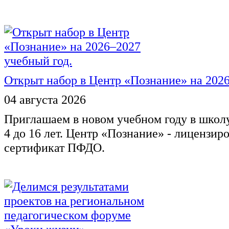
Открыт набор в Центр «Познание» на 2026
04 августа 2026
Приглашаем в новом учебном году в школ
4 до 16 лет. Центр «Познание» - лицензир
сертификат ПФДО.