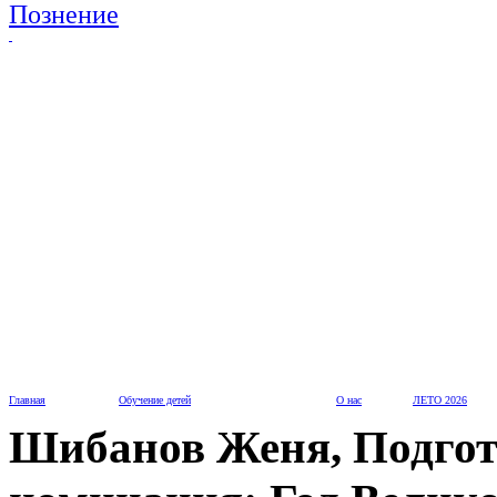
Главная
Обучение детей
О нас
ЛЕТО 2026
Шибанов Женя, Подгот