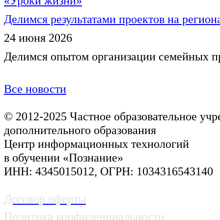
Делимся результатами проектов на регио
24 июня 2026
Делимся опытом организации семейных п
Все новости
© 2012-2025
Частное образовательное уч
дополнительного образования
Центр информационных технологий
в обучении «Познание»
ИНН: 4345015012, ОГРН: 1034316543140
Договор оферты
Политика конфиденциальности