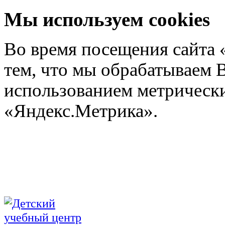
Мы используем cookies
Во время посещения сайта 
тем, что мы обрабатываем 
использованием метрических
«Яндекс.Метрика».
Подроб